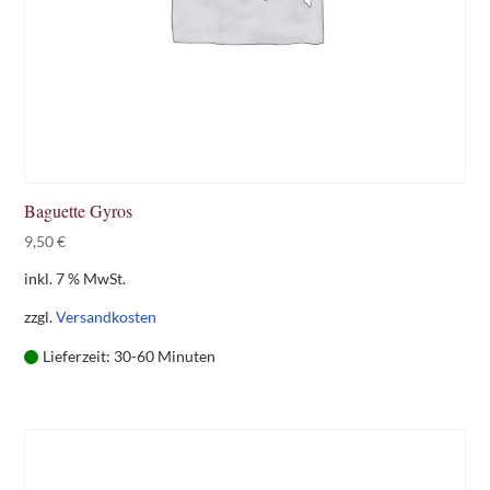
Baguette Gyros
9,50
€
inkl. 7 % MwSt.
zzgl.
Versandkosten
Lieferzeit:
30-60 Minuten