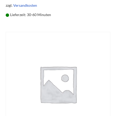
zzgl.
Versandkosten
Lieferzeit:
30-60 Minuten