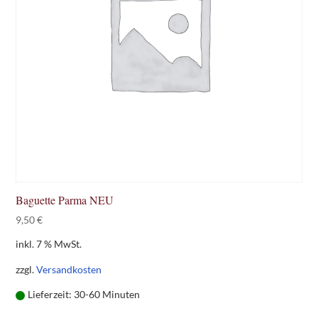
Baguette Parma NEU
9,50
€
inkl. 7 % MwSt.
zzgl.
Versandkosten
Lieferzeit:
30-60 Minuten