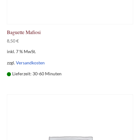
Baguette Mafiosi
8,50
€
inkl. 7 % MwSt.
zzgl.
Versandkosten
Lieferzeit:
30-60 Minuten