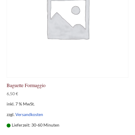
Baguette Formaggio
6,50
€
inkl. 7 % MwSt.
zzgl.
Versandkosten
Lieferzeit:
30-60 Minuten