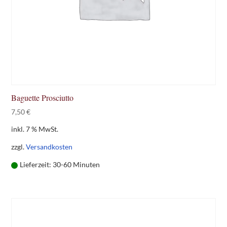
Baguette Prosciutto
7,50
€
inkl. 7 % MwSt.
zzgl.
Versandkosten
Lieferzeit:
30-60 Minuten