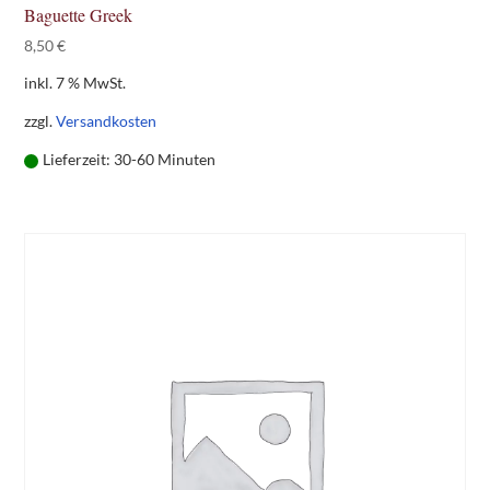
Baguette Greek
8,50
€
inkl. 7 % MwSt.
zzgl.
Versandkosten
Lieferzeit:
30-60 Minuten