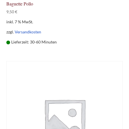
Baguette Pollo
9,50
€
inkl. 7 % MwSt.
zzgl.
Versandkosten
Lieferzeit:
30-60 Minuten