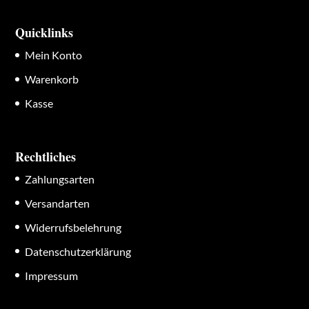
Quicklinks
Mein Konto
Warenkorb
Kasse
Rechtliches
Zahlungsarten
Versandarten
Widerrufsbelehrung
Datenschutzerklärung
Impressum